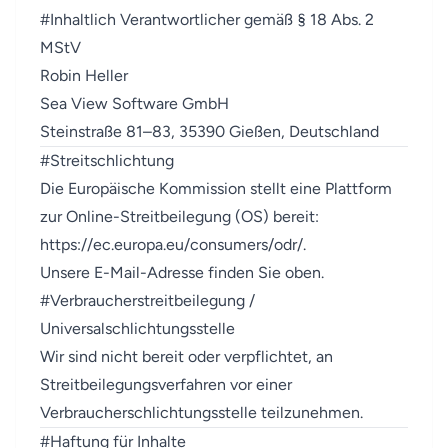
#
Inhaltlich Verantwortlicher gemäß § 18 Abs. 2
MStV
Robin Heller
Sea View Software GmbH
Steinstraße 81–83, 35390 Gießen, Deutschland
#
Streitschlichtung
Die Europäische Kommission stellt eine Plattform
zur Online-Streitbeilegung (OS) bereit:
https://ec.europa.eu/consumers/odr/
.
Unsere E-Mail-Adresse finden Sie oben.
#
Verbraucherstreitbeilegung /
Universalschlichtungsstelle
Wir sind nicht bereit oder verpflichtet, an
Streitbeilegungsverfahren vor einer
Verbraucherschlichtungsstelle teilzunehmen.
#
Haftung für Inhalte