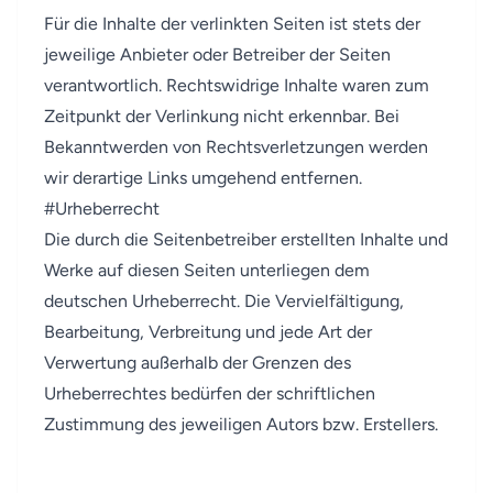
Für die Inhalte der verlinkten Seiten ist stets der
jeweilige Anbieter oder Betreiber der Seiten
verantwortlich. Rechtswidrige Inhalte waren zum
Zeitpunkt der Verlinkung nicht erkennbar. Bei
Bekanntwerden von Rechtsverletzungen werden
wir derartige Links umgehend entfernen.
#
Urheberrecht
Die durch die Seitenbetreiber erstellten Inhalte und
Werke auf diesen Seiten unterliegen dem
deutschen Urheberrecht. Die Vervielfältigung,
Bearbeitung, Verbreitung und jede Art der
Verwertung außerhalb der Grenzen des
Urheberrechtes bedürfen der schriftlichen
Zustimmung des jeweiligen Autors bzw. Erstellers.