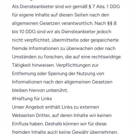
Als Diensteanbieter sind wir gemäß § 7 Abs. 1 DDG
für eigene Inhalte auf diesen Seiten nach den
allgemeinen Gesetzen verantwortlich. Nach §§ 8
bis 10 DDG sind wir als Diensteanbieter jedoch
nicht verpflichtet, übermittelte oder gespeicherte
fremde Informationen zu überwachen oder nach
Umständen zu forschen, die auf eine rechtswidrige
Tätigkeit hinweisen. Verpflichtungen zur
Entfernung oder Sperrung der Nutzung von
Informationen nach den allgemeinen Gesetzen
bleiben hiervon unberührt.
#
Haftung für Links
Unser Angebot enthält Links zu externen
Webseiten Dritter, auf deren Inhalte wir keinen
Einfluss haben. Deshalb können wir für diese
fremden Inhalte auch keine Gewähr übernehmen.