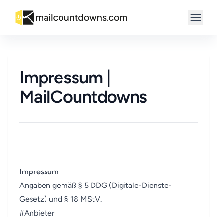
Impressum |
MailCountdowns
Impressum
Angaben gemäß § 5 DDG (Digitale-Dienste-
Gesetz) und § 18 MStV.
#
Anbieter