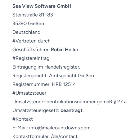
Sea View Software GmbH
Steinstraße 81–83
35390 Gießen
Deutschland
#
Vertreten durch
Geschäftsführer:
Robin Heller
#
Registereintrag
Eintragung im Handelsregister.
Registergericht: Amtsgericht Gießen
Registernummer: HRB 12514
#
Umsatzsteuer
Umsatzsteuer-Identifikationsnummer gemäß § 27 a
Umsatzsteuergesetz:
beantragt
.
#
Kontakt
E-Mail:
info@mailcountdowns.com
Kontaktformular:
/de/contact