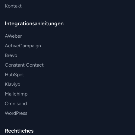
Kontakt
Integrationsanleitungen
AWeber
ActiveCampaign
Brevo
Constant Contact
HubSpot
Klaviyo
Mailchimp
Omnisend
WordPress
Rechtliches