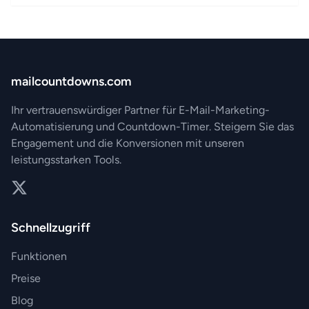
mailcountdowns.com
Ihr vertrauenswürdiger Partner für E-Mail-Marketing-
Automatisierung und Countdown-Timer. Steigern Sie das
Engagement und die Konversionen mit unseren
leistungsstarken Tools.
Twitter
Schnellzugriff
Funktionen
Preise
Blog