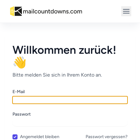
Willkommen zurück!
👋
Bitte melden Sie sich in Ihrem Konto an.
E-Mail
Passwort
Angemeldet bleiben
Passwort vergessen?