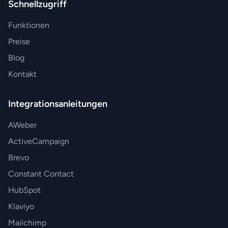
Schnellzugriff
Funktionen
Preise
Blog
Kontakt
Integrationsanleitungen
AWeber
ActiveCampaign
Brevo
Constant Contact
HubSpot
Klaviyo
Mailchimp