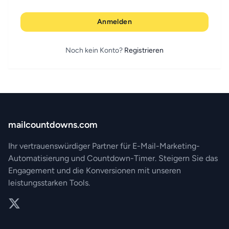
Anmelden
Noch kein Konto?
Registrieren
mailcountdowns.com
Ihr vertrauenswürdiger Partner für E-Mail-Marketing-
Automatisierung und Countdown-Timer. Steigern Sie das
Engagement und die Konversionen mit unseren
leistungsstarken Tools.
Twitter