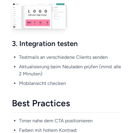
3. Integration testen
Testmails an verschiedene Clients senden
Aktualisierung beim Neuladen prüfen (mind. alle
2 Minuten)
Mobilansicht checken
Best Practices
Timer nahe dem CTA positionieren
Farben mit hohem Kontrast