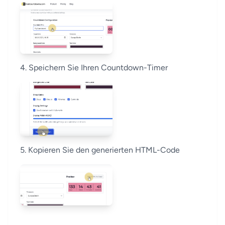
4. Speichern Sie Ihren Countdown-Timer
5. Kopieren Sie den generierten HTML-Code