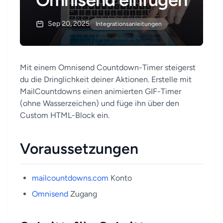
Sep 20, 2025
Integrationsanleitungen
Mit einem Omnisend Countdown-Timer steigerst
du die Dringlichkeit deiner Aktionen. Erstelle mit
MailCountdowns einen animierten GIF-Timer
(ohne Wasserzeichen) und füge ihn über den
Custom HTML-Block ein.
Voraussetzungen
mailcountdowns.com
Konto
Omnisend
Zugang