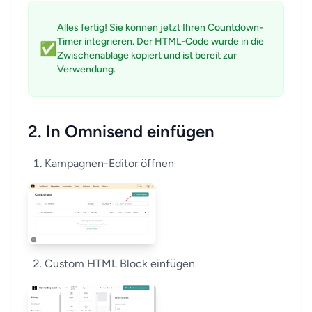
Alles fertig! Sie können jetzt Ihren Countdown-
Timer integrieren. Der HTML-Code wurde in die
✅
Zwischenablage kopiert und ist bereit zur
Verwendung.
2. In Omnisend einfügen
Kampagnen-Editor öffnen
Custom HTML Block einfügen