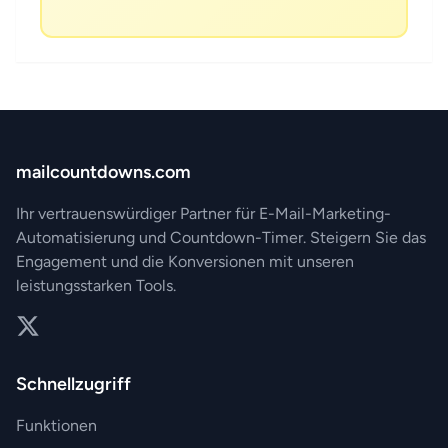
mailcountdowns.com
Ihr vertrauenswürdiger Partner für E-Mail-Marketing-
Automatisierung und Countdown-Timer. Steigern Sie das
Engagement und die Konversionen mit unseren
leistungsstarken Tools.
Twitter
Schnellzugriff
Funktionen