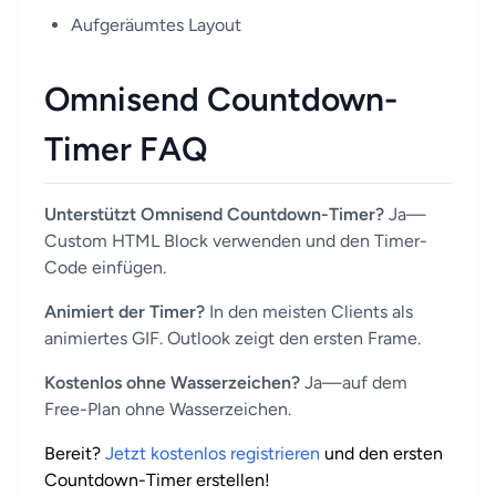
Aufgeräumtes Layout
Omnisend Countdown-
Timer FAQ
Unterstützt Omnisend Countdown-Timer?
Ja—
Custom HTML Block verwenden und den Timer-
Code einfügen.
Animiert der Timer?
In den meisten Clients als
animiertes GIF. Outlook zeigt den ersten Frame.
Kostenlos ohne Wasserzeichen?
Ja—auf dem
Free-Plan ohne Wasserzeichen.
Bereit?
Jetzt kostenlos registrieren
und den ersten
Countdown-Timer erstellen!