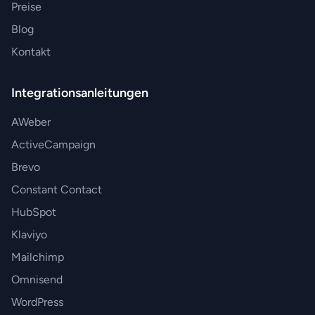
Preise
Blog
Kontakt
Integrationsanleitungen
AWeber
ActiveCampaign
Brevo
Constant Contact
HubSpot
Klaviyo
Mailchimp
Omnisend
WordPress