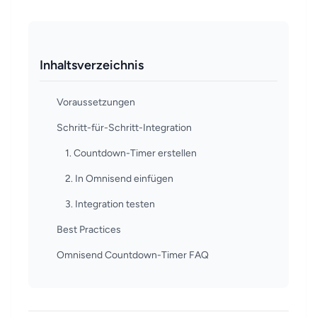
Inhaltsverzeichnis
Voraussetzungen
Schritt-für-Schritt-Integration
1. Countdown-Timer erstellen
2. In Omnisend einfügen
3. Integration testen
Best Practices
Omnisend Countdown-Timer FAQ