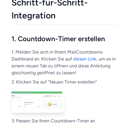
Schritt-für-Schritt-
Integration
1. Countdown-Timer erstellen
1. Melden Sie sich in Ihrem MailCountdowns
Dashboard an. Klicken Sie auf
diesen Link
, um es in
einem neuen Tab zu öffnen und diese Anleitung
gleichzeitig geöffnet zu lassen!
2. Klicken Sie auf "Neuen Timer erstellen"
3. Passen Sie Ihren Countdown-Timer an