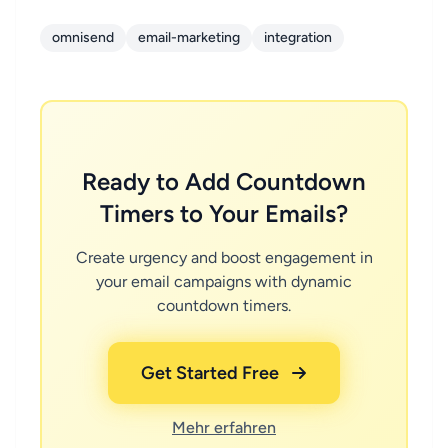
omnisend
email-marketing
integration
Ready to Add Countdown
Timers to Your Emails?
Create urgency and boost engagement in
your email campaigns with dynamic
countdown timers.
Get Started Free
Mehr erfahren