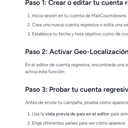
Paso 1: Crear o editar tu cuenta 
Inicia sesión en tu cuenta de MailCountdowns
Crea una nueva cuenta regresiva o edita una ex
Establece tu fecha y hora objetivo como de c
Paso 2: Activar Geo-Localizació
En el editor de cuenta regresiva, encontrarás una
activa esta función:
Paso 3: Probar tu cuenta regresi
Antes de enviar tu campaña, prueba cómo aparece t
Usa la
vista previa de país en el editor
para simu
Elige diferentes países para ver cómo aparece