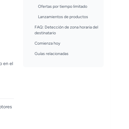
Ofertas por tiempo limitado
Lanzamientos de productos
FAQ: Detección de zona horaria del
destinatario
Comienza hoy
Guías relacionadas
o en el
ptores