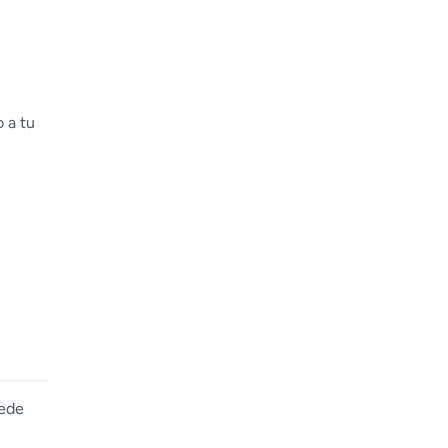
 a tu
cede