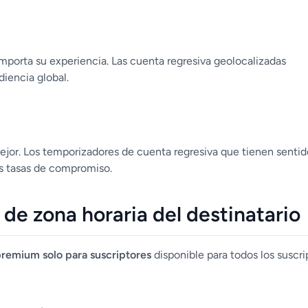
importa su experiencia. Las cuenta regresiva geolocalizadas
diencia global.
ejor. Los temporizadores de cuenta regresiva que tienen sentid
s tasas de compromiso.
de zona horaria del destinatario
premium solo para suscriptores
disponible para todos los suscri