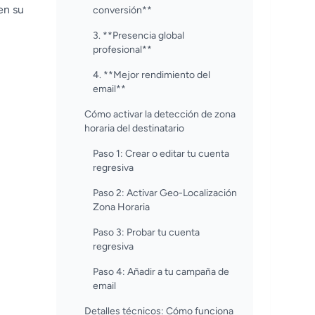
en su
conversión**
3. **Presencia global
profesional**
4. **Mejor rendimiento del
email**
Cómo activar la detección de zona
horaria del destinatario
Paso 1: Crear o editar tu cuenta
regresiva
Paso 2: Activar Geo-Localización
Zona Horaria
Paso 3: Probar tu cuenta
regresiva
Paso 4: Añadir a tu campaña de
email
Detalles técnicos: Cómo funciona