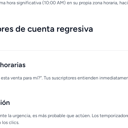
ma hora significativa (10:00 AM) en su propia zona horaria, hac
res de cuenta regresiva
 horarias
esta venta para mí?". Tus suscriptores entienden inmediatame
sión
nte la urgencia, es más probable que actúen. Los temporizador
los clics.