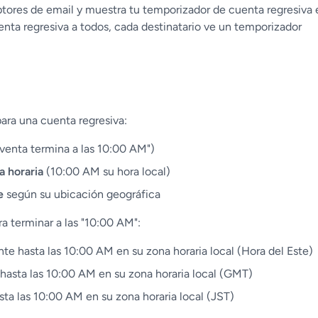
ores de email y muestra tu temporizador de cuenta regresiva 
uenta regresiva a todos, cada destinatario ve un temporizador
ara una cuenta regresiva:
 venta termina a las 10:00 AM")
a horaria
(10:00 AM su hora local)
e
según su ubicación geográfica
ra terminar a las "10:00 AM":
te hasta las 10:00 AM en su zona horaria local (Hora del Este)
 hasta las 10:00 AM en su zona horaria local (GMT)
sta las 10:00 AM en su zona horaria local (JST)