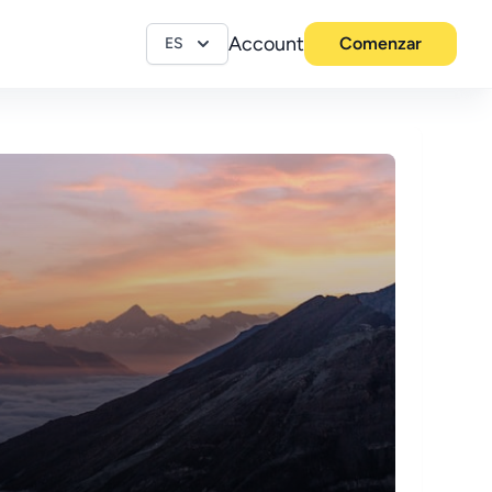
Account
Comenzar
ES