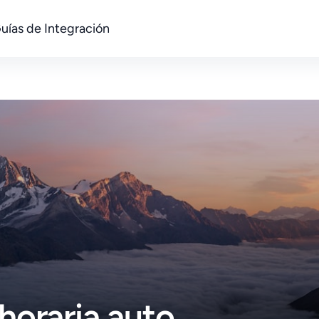
uías de Integración
horaria auto