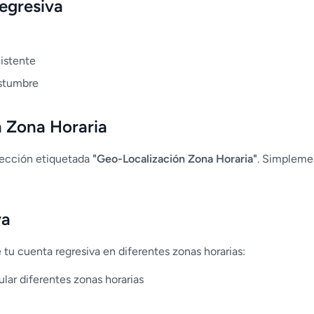
regresiva
istente
ostumbre
n Zona Horaria
 sección etiquetada
"Geo-Localización Zona Horaria"
. Simpleme
va
u cuenta regresiva en diferentes zonas horarias:
lar diferentes zonas horarias