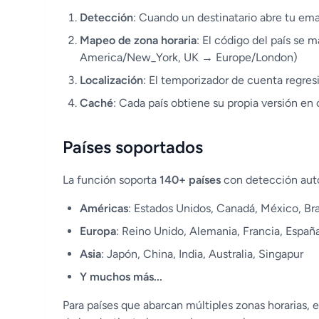
Detección
: Cuando un destinatario abre tu em
Mapeo de zona horaria
: El código del país se
America/New_York, UK → Europe/London)
Localización
: El temporizador de cuenta regres
Caché
: Cada país obtiene su propia versión e
Países soportados
La función soporta
140+ países
con detección autom
Américas
: Estados Unidos, Canadá, México, Bra
Europa
: Reino Unido, Alemania, Francia, España,
Asia
: Japón, China, India, Australia, Singapur
Y muchos más...
Para países que abarcan múltiples zonas horarias, e